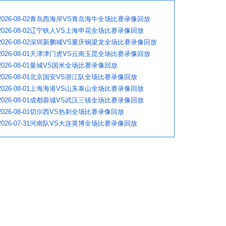
2026-08-02青岛西海岸VS青岛海牛全场比赛录像回放
2026-08-02辽宁铁人VS上海申花全场比赛录像回放
2026-08-02深圳新鹏城VS重庆铜梁龙全场比赛录像回放
2026-08-01天津津门虎VS云南玉昆全场比赛录像回放
2026-08-01曼城VS国米全场比赛录像回放
2026-08-01北京国安VS浙江队全场比赛录像回放
2026-08-01上海海港VS山东泰山全场比赛录像回放
2026-08-01成都蓉城VS武汉三镇全场比赛录像回放
2026-08-01切尔西VS热刺全场比赛录像回放
2026-07-31河南队VS大连英博全场比赛录像回放