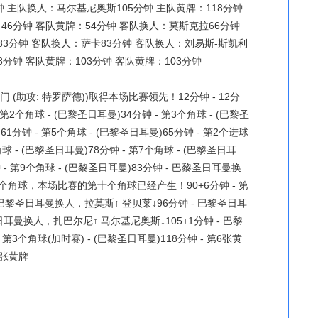
钟 主队换人：马尔基尼奥斯105分钟 主队黄牌：118分钟
6分钟 客队黄牌：54分钟 客队换人：莫斯克拉66分钟
3分钟 客队换人：萨卡83分钟 客队换人：刘易斯-斯凯利
8分钟 客队黄牌：103分钟 客队黄牌：103分钟
 (助攻: 特罗萨德))取得本场比赛领先！12分钟 - 12分
个角球 - (巴黎圣日耳曼)34分钟 - 第3个角球 - (巴黎圣
61分钟 - 第5个角球 - (巴黎圣日耳曼)65分钟 - 第2个进球
角球 - (巴黎圣日耳曼)78分钟 - 第7个角球 - (巴黎圣日耳
钟 - 第9个角球 - (巴黎圣日耳曼)83分钟 - 巴黎圣日耳曼换
10个角球，本场比赛的第十个角球已经产生！90+6分钟 - 第
 - 巴黎圣日耳曼换人，拉莫斯↑ 登贝莱↓96分钟 - 巴黎圣日耳
日耳曼换人，扎巴尔尼↑ 马尔基尼奥斯↓105+1分钟 - 巴黎
3个角球(加时赛) - (巴黎圣日耳曼)118分钟 - 第6张黄
张黄牌