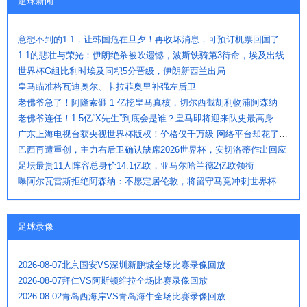
足球新闻
意想不到的1-1，让韩国危在旦夕！再收坏消息，可预订机票回国了
1-1的悲壮与荣光：伊朗绝杀被吹遗憾，波斯铁骑第3待命，埃及出线
世界杯G组比利时埃及同积5分晋级，伊朗新西兰出局
皇马瞄准格瓦迪奥尔、卡拉菲奥里补强左后卫
老佛爷急了！阿隆索砸 1 亿挖皇马真核，切尔西截胡利物浦阿森纳
老佛爷连任！1.5亿“X先生”到底会是谁？皇马即将迎来队史最高身价球
广东上海电视台获央视世界杯版权！价格仅千万级 网络平台却花了16亿
巴西再遭重创，主力右后卫确认缺席2026世界杯，安切洛蒂作出回应
足坛最贵11人阵容总身价14.1亿欧，亚马尔哈兰德2亿欧领衔
曝阿尔瓦雷斯拒绝阿森纳：不愿定居伦敦，将留守马竞冲刺世界杯
足球录像
2026-08-07北京国安VS深圳新鹏城全场比赛录像回放
2026-08-07拜仁VS阿斯顿维拉全场比赛录像回放
2026-08-02青岛西海岸VS青岛海牛全场比赛录像回放