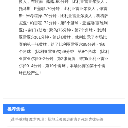
换人，布坎南↑ 佩佩↓60分钟 - 比利亚雷亚尔换人，
托马斯↑ P.盖耶↓70分钟 - 比利亚雷亚尔换人，佩雷
斯↑ 米考塔泽↓70分钟 - 比利亚雷亚尔换人，科梅萨
尼亚↑ 帕雷霍↓72分钟 - 第5个进球 - 亚当斯(塞维利
亚) - 射门 (助攻: 索乌)76分钟 - 第7个角球 - (比利
亚雷亚尔)81分钟 - 第1张黄牌，裁判出示了本场比
赛的第一张黄牌，给了比利亚雷亚尔85分钟 - 第8
个角球 - (比利亚雷亚尔)89分钟 - 第9个角球 - (比利
亚雷亚尔)90+2分钟 - 第2张黄牌 - 维加(比利亚雷亚
尔)90+4分钟 - 第10个角球，本场比赛的第十个角
球已经产生！
推荐集锦
[进球-咪咕] 魔术再现！斯坦丘弧顶远射直奔死角先拔头筹