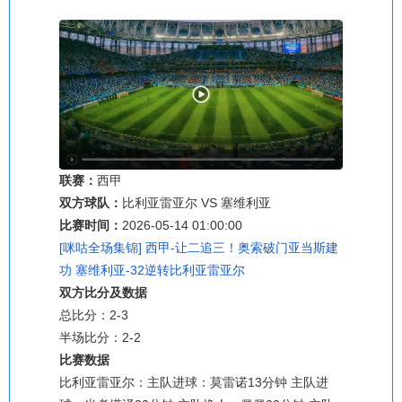
联赛：
西甲
双方球队：
比利亚雷亚尔 VS 塞维利亚
比赛时间：
2026-05-14 01:00:00
[咪咕全场集锦] 西甲-让二追三！奥索破门亚当斯建
功 塞维利亚-32逆转比利亚雷亚尔
双方比分及数据
总比分：2-3
半场比分：2-2
比赛数据
比利亚雷亚尔：主队进球：莫雷诺13分钟 主队进