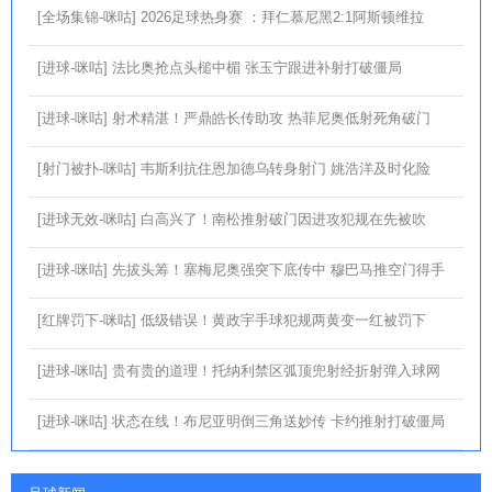
[全场集锦-咪咕] 2026足球热身赛 ：拜仁慕尼黑2:1阿斯顿维拉
[进球-咪咕] 法比奥抢点头槌中楣 张玉宁跟进补射打破僵局
[进球-咪咕] 射术精湛！严鼎皓长传助攻 热菲尼奥低射死角破门
[射门被扑-咪咕] 韦斯利抗住恩加德乌转身射门 姚浩洋及时化险
[进球无效-咪咕] 白高兴了！南松推射破门因进攻犯规在先被吹
[进球-咪咕] 先拔头筹！塞梅尼奥强突下底传中 穆巴马推空门得手
[红牌罚下-咪咕] 低级错误！黄政宇手球犯规两黄变一红被罚下
[进球-咪咕] 贵有贵的道理！托纳利禁区弧顶兜射经折射弹入球网
[进球-咪咕] 状态在线！布尼亚明倒三角送妙传 卡约推射打破僵局