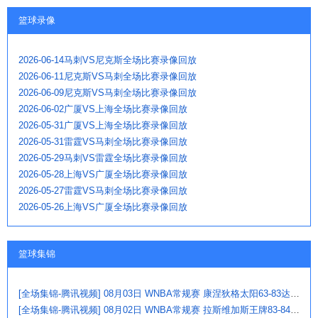
篮球录像
2026-06-14马刺VS尼克斯全场比赛录像回放
2026-06-11尼克斯VS马刺全场比赛录像回放
2026-06-09尼克斯VS马刺全场比赛录像回放
2026-06-02广厦VS上海全场比赛录像回放
2026-05-31广厦VS上海全场比赛录像回放
2026-05-31雷霆VS马刺全场比赛录像回放
2026-05-29马刺VS雷霆全场比赛录像回放
2026-05-28上海VS广厦全场比赛录像回放
2026-05-27雷霆VS马刺全场比赛录像回放
2026-05-26上海VS广厦全场比赛录像回放
篮球集锦
[全场集锦-腾讯视频] 08月03日 WNBA常规赛 康涅狄格太阳63-83达拉斯飞翼
[全场集锦-腾讯视频] 08月02日 WNBA常规赛 拉斯维加斯王牌83-84芝加哥天空