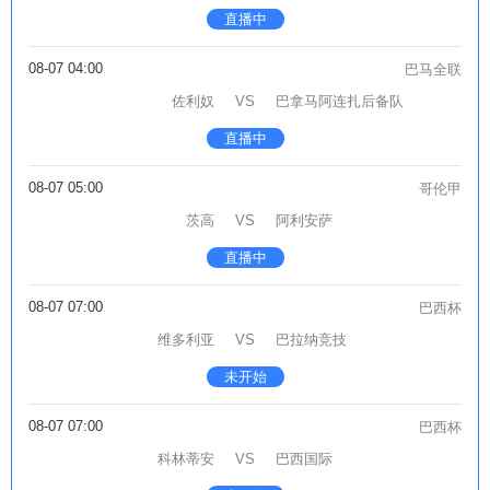
直播中
08-07 04:00
巴马全联
佐利奴
VS
巴拿马阿连扎后备队
直播中
08-07 05:00
哥伦甲
茨高
VS
阿利安萨
直播中
08-07 07:00
巴西杯
维多利亚
VS
巴拉纳竞技
未开始
08-07 07:00
巴西杯
科林蒂安
VS
巴西国际