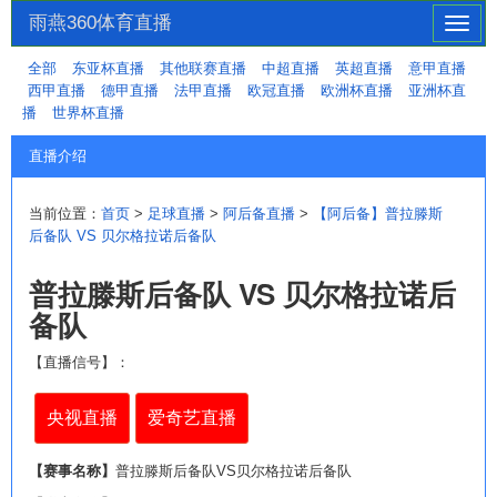
雨燕360体育直播
切
换
全部
东亚杯直播
其他联赛直播
中超直播
英超直播
意甲直播
导
西甲直播
德甲直播
法甲直播
欧冠直播
欧洲杯直播
亚洲杯直
航
播
世界杯直播
直播介绍
当前位置：
首页
>
足球直播
>
阿后备直播
>
【阿后备】普拉滕斯
后备队 VS 贝尔格拉诺后备队
普拉滕斯后备队 VS 贝尔格拉诺后
备队
【直播信号】：
央视直播
爱奇艺直播
【赛事名称】
普拉滕斯后备队VS贝尔格拉诺后备队