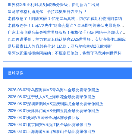
世界杯G组比利时埃及同积5分晋级，伊朗新西兰出局
皇马瞄准格瓦迪奥尔、卡拉菲奥里补强左后卫
老佛爷急了！阿隆索砸 1 亿挖皇马真核，切尔西截胡利物浦阿森纳
老佛爷连任！1.5亿“X先生”到底会是谁？皇马即将迎来队史最高身价球
广东上海电视台获央视世界杯版权！价格仅千万级 网络平台却花了16亿
巴西再遭重创，主力右后卫确认缺席2026世界杯，安切洛蒂作出回应
足坛最贵11人阵容总身价14.1亿欧，亚马尔哈兰德2亿欧领衔
曝阿尔瓦雷斯拒绝阿森纳：不愿定居伦敦，将留守马竞冲刺世界杯
足球录像
2026-08-02青岛西海岸VS青岛海牛全场比赛录像回放
2026-08-02辽宁铁人VS上海申花全场比赛录像回放
2026-08-02深圳新鹏城VS重庆铜梁龙全场比赛录像回放
2026-08-01天津津门虎VS云南玉昆全场比赛录像回放
2026-08-01曼城VS国米全场比赛录像回放
2026-08-01北京国安VS浙江队全场比赛录像回放
2026-08-01上海海港VS山东泰山全场比赛录像回放