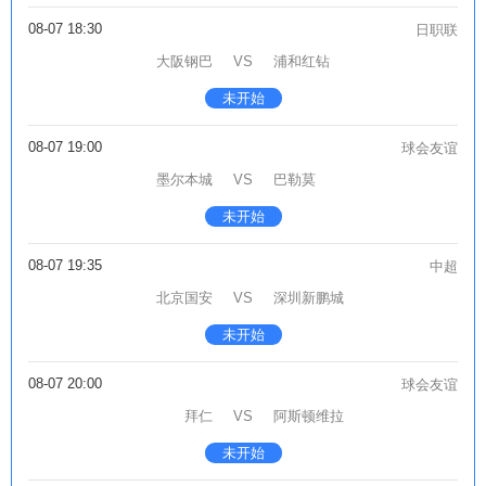
08-07 18:30
日职联
大阪钢巴
VS
浦和红钻
未开始
08-07 19:00
球会友谊
墨尔本城
VS
巴勒莫
未开始
08-07 19:35
中超
北京国安
VS
深圳新鹏城
未开始
08-07 20:00
球会友谊
拜仁
VS
阿斯顿维拉
未开始