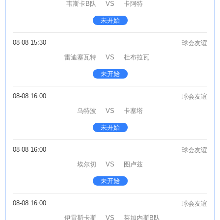
韦斯卡B队
VS
卡阿特
未开始
08-08 15:30
球会友谊
雷迪塞瓦特
VS
杜布拉瓦
未开始
08-08 16:00
球会友谊
乌特波
VS
卡塞塔
未开始
08-08 16:00
球会友谊
埃尔切
VS
图卢兹
未开始
08-08 16:00
球会友谊
伊雷斯卡斯
VS
莱加内斯B队