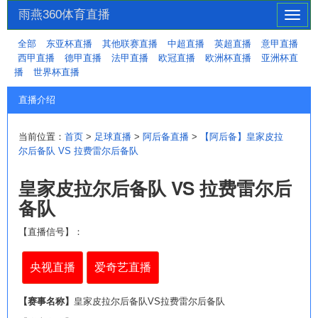
雨燕360体育直播
切
换
全部
东亚杯直播
其他联赛直播
中超直播
英超直播
意甲直播
导
西甲直播
德甲直播
法甲直播
欧冠直播
欧洲杯直播
亚洲杯直
航
播
世界杯直播
直播介绍
当前位置：
首页
>
足球直播
>
阿后备直播
>
【阿后备】皇家皮拉
尔后备队 VS 拉费雷尔后备队
皇家皮拉尔后备队 VS 拉费雷尔后
备队
【直播信号】：
央视直播
爱奇艺直播
【赛事名称】
皇家皮拉尔后备队VS拉费雷尔后备队