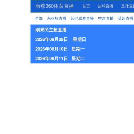
雨燕360体育直播
首页
篮球直播
足球直
全部
东亚杯直播
其他联赛直播
中超直播
英超直播
刚果民主超直播
2026年08月09日 星期日
2026年08月10日 星期一
2026年08月11日 星期二