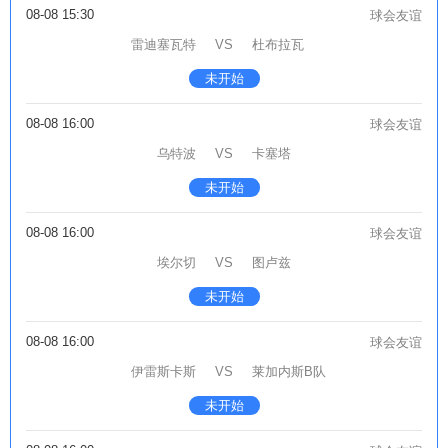
08-08 15:30
球会友谊
雷迪塞瓦特
VS
杜布拉瓦
未开始
08-08 16:00
球会友谊
乌特波
VS
卡塞塔
未开始
08-08 16:00
球会友谊
埃尔切
VS
图卢兹
未开始
08-08 16:00
球会友谊
伊雷斯卡斯
VS
莱加内斯B队
未开始