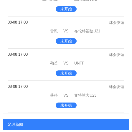
未开始
08-08 17:00
球会友谊
雷恩
VS
布伦特福德U21
未开始
08-08 17:00
球会友谊
勒芒
VS
UNFP
未开始
08-08 17:00
球会友谊
莱科
VS
亚特兰大U23
未开始
足球新闻