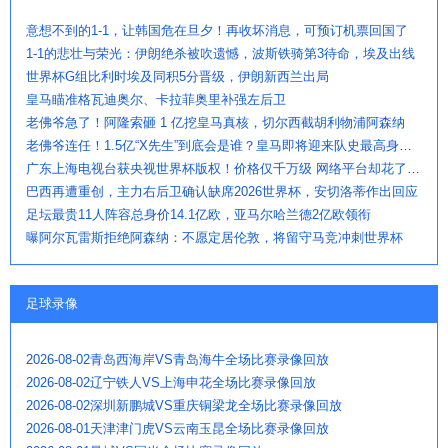
意想不到的1-1，让韩国危在旦夕！再收坏消息，可预订机票回国了
1-1的悲壮与荣光：伊朗绝杀被吹遗憾，波斯铁骑第3待命，埃及出线
世界杯G组比利时埃及同积5分晋级，伊朗新西兰出局
皇马瞄准格瓦迪奥尔、卡拉菲奥里补强左后卫
老佛爷急了！阿隆索砸 1 亿挖皇马真核，切尔西截胡利物浦阿森纳
老佛爷连任！1.5亿“X先生”到底会是谁？皇马即将迎来队史最高身价球
广东上海电视台获央视世界杯版权！价格仅千万级 网络平台却花了16亿
巴西再遭重创，主力右后卫确认缺席2026世界杯，安切洛蒂作出回应
足坛最贵11人阵容总身价14.1亿欧，亚马尔哈兰德2亿欧领衔
曝阿尔瓦雷斯拒绝阿森纳：不愿定居伦敦，将留守马竞冲刺世界杯
足球录像
2026-08-02青岛西海岸VS青岛海牛全场比赛录像回放
2026-08-02辽宁铁人VS上海申花全场比赛录像回放
2026-08-02深圳新鹏城VS重庆铜梁龙全场比赛录像回放
2026-08-01天津津门虎VS云南玉昆全场比赛录像回放