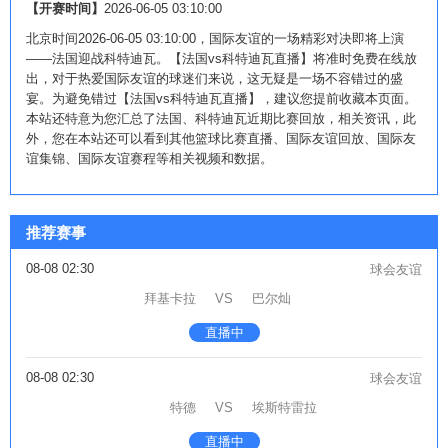
【开赛时间】
2026-06-05 03:10:00
北京时间2026-06-05 03:10:00，国际友谊的一场精彩对决即将上演
——法国迎战科特迪瓦。【法国vs科特迪瓦直播】将准时免费在线放
出，对于热爱国际友谊的球迷们来说，这无疑是一场不容错过的盛
宴。为避免错过【法国vs科特迪瓦直播】，建议您提前收藏本页面。
本站还特意为您汇总了法国、科特迪瓦近期比赛回放，相关资讯，此
外，您在本站还可以看到其他篮球比赛直播、国际友谊回放、国际友
谊集锦、国际友谊赛程等相关视频和数据。
推荐赛事
08-08 02:30
球会友谊
拜基卡拉
VS
巴尔灿
直播中
08-08 02:30
球会友谊
特德
VS
埃斯特雷拉
直播中