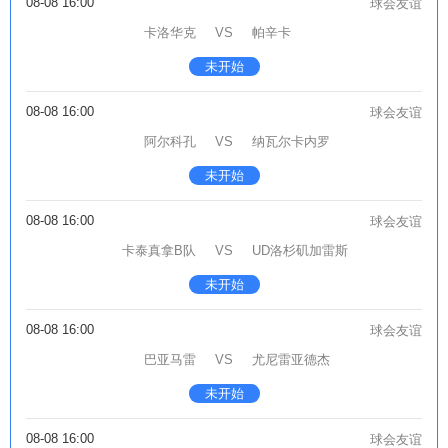
08-08 16:00
球会友谊
卡洛华克
VS
帕辛卡
未开始
08-08 16:00
球会友谊
阿尔科孔
VS
纳瓦尔卡内罗
未开始
08-08 16:00
球会友谊
卡泰真拿B队
VS
UD洛杉矶加雷斯
未开始
08-08 16:00
球会友谊
巴亚马雷
VS
尤尼雷亚德杰
未开始
08-08 16:00
球会友谊