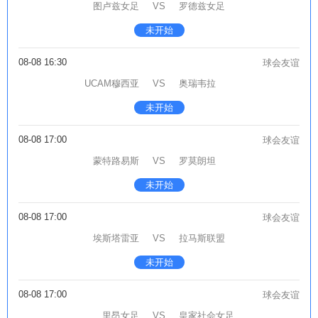
图卢兹女足
VS
罗德兹女足
未开始
08-08 16:30
球会友谊
UCAM穆西亚
VS
奥瑞韦拉
未开始
08-08 17:00
球会友谊
蒙特路易斯
VS
罗莫朗坦
未开始
08-08 17:00
球会友谊
埃斯塔雷亚
VS
拉马斯联盟
未开始
08-08 17:00
球会友谊
里昂女足
VS
皇家社会女足