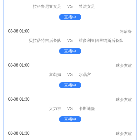
拉科鲁尼亚女足
VS
希洪女足
直播中
08-08 01:00
阿后备
贝拉萨特吉后备队
VS
维多利亚阿里纳斯后备队
直播中
08-08 01:00
球会友谊
富勒姆
VS
水晶宫
直播中
08-08 01:30
球会友谊
大力神
VS
卡斯迪隆
直播中
08-08 01:30
球会友谊