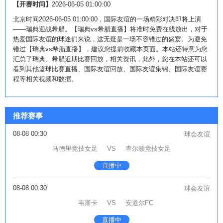
【开赛时间】
2026-06-05 01:00:00
北京时间2026-06-05 01:00:00，国际友谊的一场精彩对决即将上演
——瑞典迎战希腊。【瑞典vs希腊直播】将准时免费在线放出，对于
热爱国际友谊的球迷们来说，这无疑是一场不容错过的盛宴。为避免
错过【瑞典vs希腊直播】，建议您提前收藏本页面。本站还特意为您
汇总了瑞典、希腊近期比赛回放，相关资讯，此外，您在本站还可以
看到其他篮球比赛直播、国际友谊回放、国际友谊集锦、国际友谊赛
程等相关视频和数据。
推荐赛事
08-08 00:30
球会友谊
马德里竞技女足
VS
查尔顿竞技女足
直播中
08-08 00:30
球会友谊
韦斯卡
VS
安道尔FC
直播中