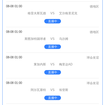
08-08 01:00
德地区
格雷夫斯瓦德
VS
艾尔格里尼克
直播中
08-08 01:00
德地区
斯图加特踢球者
VS
乌尔姆
直播中
08-08 01:00
球会友谊
莱加内斯
VS
梅里达AD
直播中
08-08 01:00
球会友谊
阿尔瓦塞特
VS
埃登斯
直播中