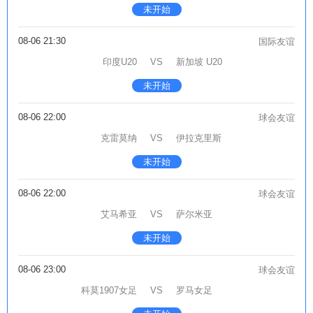
未开始
08-06 21:30
国际友谊
印度U20
VS
新加坡 U20
未开始
08-06 22:00
球会友谊
克雷莫纳
VS
伊拉克里斯
未开始
08-06 22:00
球会友谊
艾马希亚
VS
萨尔米亚
未开始
08-06 23:00
球会友谊
科莫1907女足
VS
罗马女足