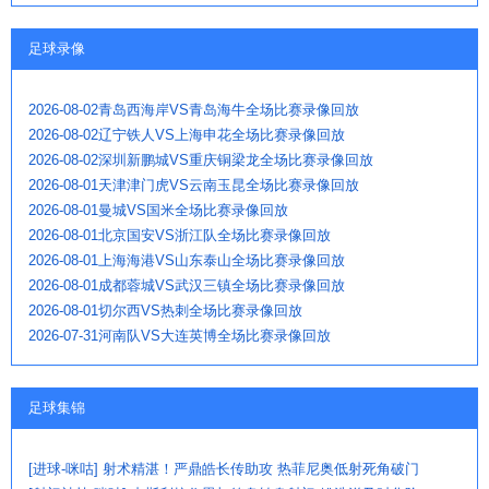
足球录像
2026-08-02青岛西海岸VS青岛海牛全场比赛录像回放
2026-08-02辽宁铁人VS上海申花全场比赛录像回放
2026-08-02深圳新鹏城VS重庆铜梁龙全场比赛录像回放
2026-08-01天津津门虎VS云南玉昆全场比赛录像回放
2026-08-01曼城VS国米全场比赛录像回放
2026-08-01北京国安VS浙江队全场比赛录像回放
2026-08-01上海海港VS山东泰山全场比赛录像回放
2026-08-01成都蓉城VS武汉三镇全场比赛录像回放
2026-08-01切尔西VS热刺全场比赛录像回放
2026-07-31河南队VS大连英博全场比赛录像回放
足球集锦
[进球-咪咕] 射术精湛！严鼎皓长传助攻 热菲尼奥低射死角破门