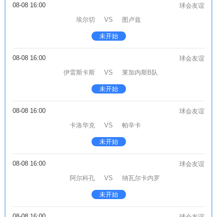
08-08 16:00
球会友谊
埃尔切
VS
图卢兹
未开始
08-08 16:00
球会友谊
伊雷斯卡斯
VS
莱加内斯B队
未开始
08-08 16:00
球会友谊
卡洛华克
VS
帕辛卡
未开始
08-08 16:00
球会友谊
阿尔科孔
VS
纳瓦尔卡内罗
未开始
08-08 16:00
球会友谊