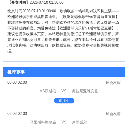
【开赛时间】
2026-07-10 01:30:00
北京时间2026-07-10 01:30:00，欧协联的一场精彩对决即将上演——
欧洲足球俱乐部迎战斯肯迪亚。【欧洲足球俱乐部vs斯肯迪亚直播】
将准时免费在线放出，对于热爱欧协联的球迷们来说，这无疑是一场
不容错过的盛宴。为避免错过【欧洲足球俱乐部vs斯肯迪亚直播】，
建议您提前收藏本页面。本站还特意为您汇总了欧洲足球俱乐部、斯
肯迪亚近期比赛回放，相关资讯，此外，您在本站还可以看到其他篮
球比赛直播、欧协联回放、欧协联集锦、欧协联赛程等相关视频和数
据。
推荐赛事
08-08 02:00
球会友谊
AS汉斯根
VS
奥拉尼亚维安登
直播中
08-08 02:00
球会友谊
马里斯科梅尔施
VS
卢缇威尔