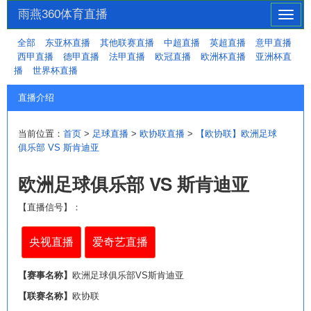
雨燕360体育直播
切
换
全部
东亚杯直播
其他联赛直播
中超直播
英超直播
意甲直播
导
西甲直播
德甲直播
法甲直播
欧冠直播
欧洲杯直播
亚洲杯直
航
播
世界杯直播
直播介绍
当前位置：
首页
>
足球直播
>
欧协联直播
>
【欧协联】欧洲足球
俱乐部 VS 斯肯迪亚
欧洲足球俱乐部 VS 斯肯迪亚
【直播信号】：
央视直播
爱奇艺直播
【赛事名称】
欧洲足球俱乐部VS斯肯迪亚
【联赛名称】
欧协联