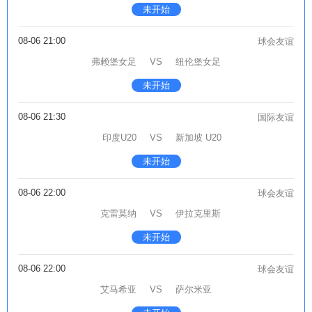
未开始
08-06 21:00
球会友谊
弗赖堡女足
VS
纽伦堡女足
未开始
08-06 21:30
国际友谊
印度U20
VS
新加坡 U20
未开始
08-06 22:00
球会友谊
克雷莫纳
VS
伊拉克里斯
未开始
08-06 22:00
球会友谊
艾马希亚
VS
萨尔米亚