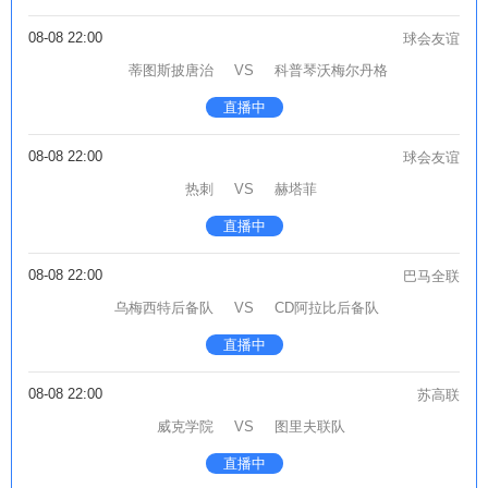
08-08 22:00
球会友谊
蒂图斯披唐治
VS
科普琴沃梅尔丹格
直播中
08-08 22:00
球会友谊
热刺
VS
赫塔菲
直播中
08-08 22:00
巴马全联
乌梅西特后备队
VS
CD阿拉比后备队
直播中
08-08 22:00
苏高联
威克学院
VS
图里夫联队
直播中