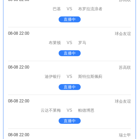
巴基
VS
布罗拉流浪者
直播中
08-08 22:00
球会友谊
布莱顿
VS
罗马
直播中
08-08 22:00
苏高联
迪伊银行
VS
斯特拉斯佩蓟
直播中
08-08 22:00
球会友谊
云达不莱梅
VS
帕德博恩
直播中
08-08 22:00
瑞士甲