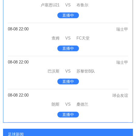
卢塞恩U21
VS
布鲁尔
直播中
08-08 22:00
瑞士甲
查姆
VS
FC天堂
直播中
08-08 22:00
瑞士甲
巴沃斯
VS
苏黎世B队
直播中
08-08 22:00
球会友谊
朗斯
VS
桑德兰
直播中
足球新闻