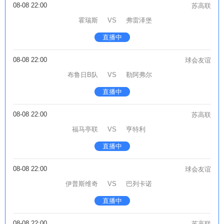
08-08 22:00
苏高联
霍瑞斯
VS
弗雷泽堡
直播中
08-08 22:00
球会友谊
布鲁日B队
VS
勒阿弗尔
直播中
08-08 22:00
苏高联
福马亭联
VS
亨特利
直播中
08-08 22:00
球会友谊
伊普斯维奇
VS
巴列卡诺
直播中
08-08 22:00
苏高联