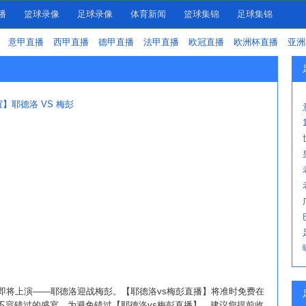
播
篮球录像
足球录像
体育新闻
篮球集锦
足球集锦
意甲直播
西甲直播
德甲直播
法甲直播
欧冠直播
欧洲杯直播
亚洲
】耶德洛 VS 梅彭
场精彩对决即将上演——耶德洛迎战梅彭。【耶德洛vs梅彭直播】将准时免费在
不容错过的盛宴。为避免错过【耶德洛vs梅彭直播】，建议您提前收