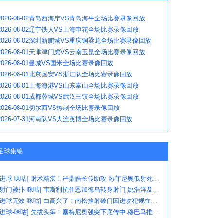
2026-08-02青岛西海岸VS青岛海牛全场比赛录像回放
2026-08-02辽宁铁人VS上海申花全场比赛录像回放
2026-08-02深圳新鹏城VS重庆铜梁龙全场比赛录像回放
2026-08-01天津津门虎VS云南玉昆全场比赛录像回放
2026-08-01曼城VS国米全场比赛录像回放
2026-08-01北京国安VS浙江队全场比赛录像回放
2026-08-01上海海港VS山东泰山全场比赛录像回放
2026-08-01成都蓉城VS武汉三镇全场比赛录像回放
2026-08-01切尔西VS热刺全场比赛录像回放
2026-07-31河南队VS大连英博全场比赛录像回放
足球集锦
[进球-咪咕] 射术精湛！严鼎皓长传助攻 热菲尼奥低射死角破门
[射门被扑-咪咕] 韦斯利抗住恩加德乌转身射门 姚浩洋及时化险
[进球无效-咪咕] 白高兴了！南松推射破门因进攻犯规在先被吹
[进球-咪咕] 先拔头筹！塞梅尼奥强突下底传中 穆巴马推空门得手