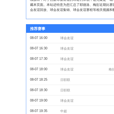
藏本页面。本站还特意为您汇总了耶德洛、梅彭近期比赛
会友谊回放、球会友谊集锦、球会友谊赛程等相关视频和
推荐赛事
08-07 16:00
球会友谊
08-07 16:30
球会友谊
08-07 17:30
球会友谊
08-07 18:00
球会友谊
格
08-07 18:25
日职联
08-07 18:30
日职联
08-07 19:00
球会友谊
08-07 19:35
中超