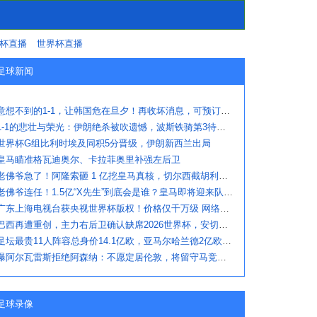
杯直播
世界杯直播
足球新闻
意想不到的1-1，让韩国危在旦夕！再收坏消息，可预订机票回国了
1-1的悲壮与荣光：伊朗绝杀被吹遗憾，波斯铁骑第3待命，埃及出线
世界杯G组比利时埃及同积5分晋级，伊朗新西兰出局
皇马瞄准格瓦迪奥尔、卡拉菲奥里补强左后卫
老佛爷急了！阿隆索砸 1 亿挖皇马真核，切尔西截胡利物浦阿森纳
老佛爷连任！1.5亿“X先生”到底会是谁？皇马即将迎来队史最高身价球
广东上海电视台获央视世界杯版权！价格仅千万级 网络平台却花了16亿
巴西再遭重创，主力右后卫确认缺席2026世界杯，安切洛蒂作出回应
足坛最贵11人阵容总身价14.1亿欧，亚马尔哈兰德2亿欧领衔
曝阿尔瓦雷斯拒绝阿森纳：不愿定居伦敦，将留守马竞冲刺世界杯
足球录像