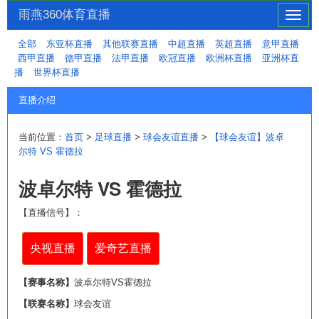
雨燕360体育直播
切
换
全部
东亚杯直播
其他联赛直播
中超直播
英超直播
意甲直播
导
西甲直播
德甲直播
法甲直播
欧冠直播
欧洲杯直播
亚洲杯直
航
播
世界杯直播
直播介绍
当前位置：
首页
>
足球直播
>
球会友谊直播
>
【球会友谊】波卓
尔特 VS 霍德拉
波卓尔特 VS 霍德拉
【直播信号】：
央视直播
爱奇艺直播
【赛事名称】
波卓尔特VS霍德拉
【联赛名称】
球会友谊