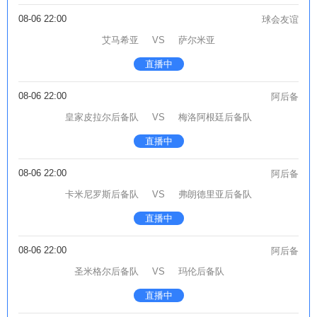
08-06 22:00
球会友谊
艾马希亚
VS
萨尔米亚
直播中
08-06 22:00
阿后备
皇家皮拉尔后备队
VS
梅洛阿根廷后备队
直播中
08-06 22:00
阿后备
卡米尼罗斯后备队
VS
弗朗德里亚后备队
直播中
08-06 22:00
阿后备
圣米格尔后备队
VS
玛伦后备队
直播中