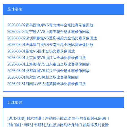
足球录像
2026-08-02青岛西海岸VS青岛海牛全场比赛录像回放
2026-08-02辽宁铁人VS上海申花全场比赛录像回放
2026-08-02深圳新鹏城VS重庆铜梁龙全场比赛录像回放
2026-08-01天津津门虎VS云南玉昆全场比赛录像回放
2026-08-01曼城VS国米全场比赛录像回放
2026-08-01北京国安VS浙江队全场比赛录像回放
2026-08-01上海海港VS山东泰山全场比赛录像回放
2026-08-01成都蓉城VS武汉三镇全场比赛录像回放
2026-08-01切尔西VS热刺全场比赛录像回放
2026-07-31河南队VS大连英博全场比赛录像回放
足球集锦
[进球-咪咕] 射术精湛！严鼎皓长传助攻 热菲尼奥低射死角破门
[射门被扑-咪咕] 韦斯利抗住恩加德乌转身射门 姚浩洋及时化险