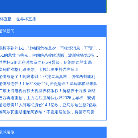
杯直播
世界杯直播
足球新闻
意想不到的1-1，让韩国危在旦夕！再收坏消息，可预订机票回国了
1-1的悲壮与荣光：伊朗绝杀被吹遗憾，波斯铁骑第3待命，埃及出线
世界杯G组比利时埃及同积5分晋级，伊朗新西兰出局
皇马瞄准格瓦迪奥尔、卡拉菲奥里补强左后卫
老佛爷急了！阿隆索砸 1 亿挖皇马真核，切尔西截胡利物浦阿森纳
老佛爷连任！1.5亿“X先生”到底会是谁？皇马即将迎来队史最高身价球
广东上海电视台获央视世界杯版权！价格仅千万级 网络平台却花了16亿
巴西再遭重创，主力右后卫确认缺席2026世界杯，安切洛蒂作出回应
足坛最贵11人阵容总身价14.1亿欧，亚马尔哈兰德2亿欧领衔
曝阿尔瓦雷斯拒绝阿森纳：不愿定居伦敦，将留守马竞冲刺世界杯
足球录像