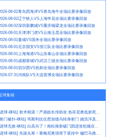
2026-08-02青岛西海岸VS青岛海牛全场比赛录像回放
2026-08-02辽宁铁人VS上海申花全场比赛录像回放
2026-08-02深圳新鹏城VS重庆铜梁龙全场比赛录像回放
2026-08-01天津津门虎VS云南玉昆全场比赛录像回放
2026-08-01曼城VS国米全场比赛录像回放
2026-08-01北京国安VS浙江队全场比赛录像回放
2026-08-01上海海港VS山东泰山全场比赛录像回放
2026-08-01成都蓉城VS武汉三镇全场比赛录像回放
2026-08-01切尔西VS热刺全场比赛录像回放
2026-07-31河南队VS大连英博全场比赛录像回放
足球集锦
[进球-咪咕] 射术精湛！严鼎皓长传助攻 热菲尼奥低射死角破门
[射门被扑-咪咕] 韦斯利抗住恩加德乌转身射门 姚浩洋及时化险
[进球无效-咪咕] 白高兴了！南松推射破门因进攻犯规在先被吹
[进球-咪咕] 先拔头筹！塞梅尼奥强突下底传中 穆巴马推空门得手