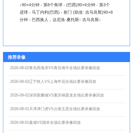
↓90+4分钟 - 第8个角球 - (巴西)90+6分钟 - 第3个
进球 - 马丁内利(巴西) - 射门 (助攻: 吉马良斯)90+8
分钟 - 巴西换人，达尼洛·桑托斯↑ 吉马良斯↓
推荐录像
2026-08-02青岛西海岸VS青岛海牛全场比赛录像回放
2026-08-02辽宁铁人VS上海申花全场比赛录像回放
2026-08-02深圳新鹏城VS重庆铜梁龙全场比赛录像回放
2026-08-01天津津门虎VS云南玉昆全场比赛录像回放
2026-08-01曼城VS国米全场比赛录像回放