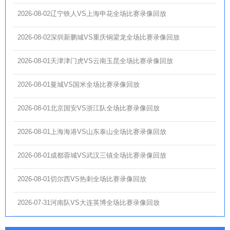
2026-08-02辽宁铁人VS上海申花全场比赛录像回放
2026-08-02深圳新鹏城VS重庆铜梁龙全场比赛录像回放
2026-08-01天津津门虎VS云南玉昆全场比赛录像回放
2026-08-01曼城VS国米全场比赛录像回放
2026-08-01北京国安VS浙江队全场比赛录像回放
2026-08-01上海海港VS山东泰山全场比赛录像回放
2026-08-01成都蓉城VS武汉三镇全场比赛录像回放
2026-08-01切尔西VS热刺全场比赛录像回放
2026-07-31河南队VS大连英博全场比赛录像回放