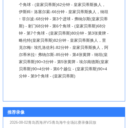
个角球 - (皇家贝蒂斯)62分钟 - 皇家贝蒂斯换人，
伊斯科↑ 洛塞尔索↓66分钟 - 皇家贝蒂斯换人，纳坦
↑ 菲尔波↓68分钟 - 第3个进球 - 弗纳尔斯(皇家贝蒂
斯) - 射门68分钟 - 第6个角球 - (皇家贝蒂斯)68分
钟 - 第7个角球 - (皇家贝蒂斯)80分钟 - 第3张黄牌 -
略伦特(皇家贝蒂斯)82分钟 - 皇家贝蒂斯换人，里
克尔梅↑ 埃扎洛佐利↓82分钟 - 皇家贝蒂斯换人，阿
尔蒂米拉↑ 弗纳尔斯↓85分钟 - 第4张黄牌 - 纳坦(皇
家贝蒂斯)90+3分钟 - 第5张黄牌 - 埃尔南德斯(皇家
贝蒂斯)90+4分钟 - 第6个越位 - (皇家贝蒂斯)90+4
分钟 - 第9个角球 - (皇家贝蒂斯)
推荐录像
2026-08-02青岛西海岸VS青岛海牛全场比赛录像回放