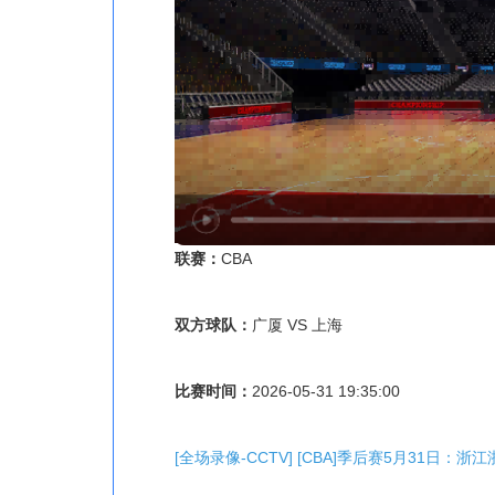
联赛：
CBA
双方球队：
广厦 VS 上海
比赛时间：
2026-05-31 19:35:00
[全场录像-CCTV] [CBA]季后赛5月31日：