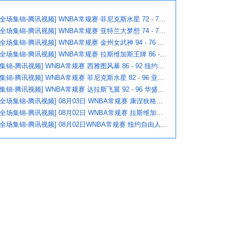
[全场集锦-腾讯视频] WNBA常规赛 菲尼克斯水星 72 - 75 康涅狄格太阳
[全场集锦-腾讯视频] WNBA常规赛 亚特兰大梦想 74 - 79 华盛顿神秘人
[全场集锦-腾讯视频] WNBA常规赛 金州女武神 94 - 76 达拉斯飞翼
[全场集锦-腾讯视频] WNBA常规赛 拉斯维加斯王牌 86 - 84 印第安纳狂热
[集锦-腾讯视频] WNBA常规赛 西雅图风暴 86 - 92 纽约自由人
[集锦-腾讯视频] WNBA常规赛 菲尼克斯水星 82 - 96 亚特兰大梦想
[集锦-腾讯视频] WNBA常规赛 达拉斯飞翼 92 - 96 华盛顿神秘人
[全场集锦-腾讯视频] 08月03日 WNBA常规赛 康涅狄格太阳63-83达拉斯飞翼
[全场集锦-腾讯视频] 08月02日 WNBA常规赛 拉斯维加斯王牌83-84芝加哥天空
[全场集锦-腾讯视频] 08月02日WNBA常规赛 纽约自由人94-92菲尼克斯水星