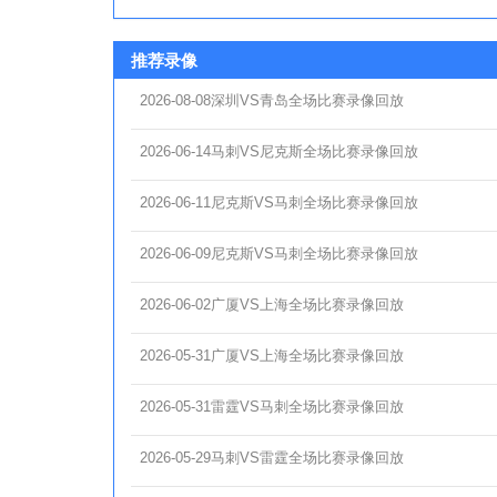
推荐录像
2026-08-08深圳VS青岛全场比赛录像回放
2026-06-14马刺VS尼克斯全场比赛录像回放
2026-06-11尼克斯VS马刺全场比赛录像回放
2026-06-09尼克斯VS马刺全场比赛录像回放
2026-06-02广厦VS上海全场比赛录像回放
2026-05-31广厦VS上海全场比赛录像回放
2026-05-31雷霆VS马刺全场比赛录像回放
2026-05-29马刺VS雷霆全场比赛录像回放