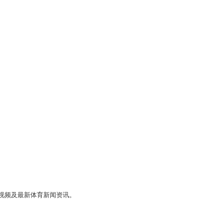
锦视频及最新体育新闻资讯。