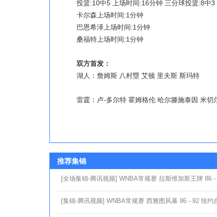
投篮:10中5 上场时间:16分钟 三分球投篮:8中3
卡尔森上场时间:1分钟
巴恩希泽上场时间:1分钟
桑福特上场时间:1分钟
双方首发：
湖人：詹姆斯 八村塁 艾顿 里夫斯 斯玛特
雷霆：卢-多尔特 霍姆格伦 哈尔滕施泰因 米切
推荐集锦
[全场集锦-腾讯视频] WNBA常规赛 拉斯维加斯王牌 86 -
[集锦-腾讯视频] WNBA常规赛 西雅图风暴 86 - 92 纽