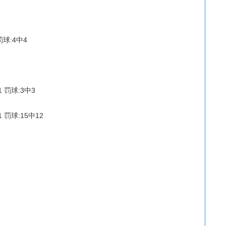
罚球:4中4
 罚球:3中3
 罚球:15中12