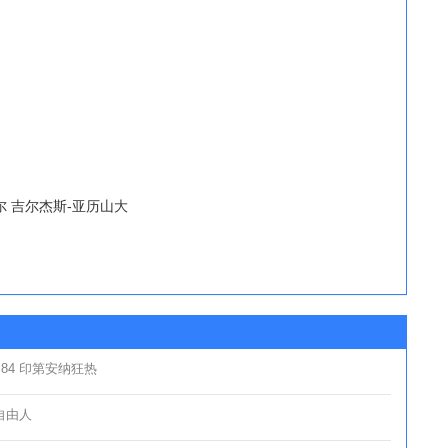
尔 吉尔杰斯-亚历山大
 84 印第安纳狂热
约自由人