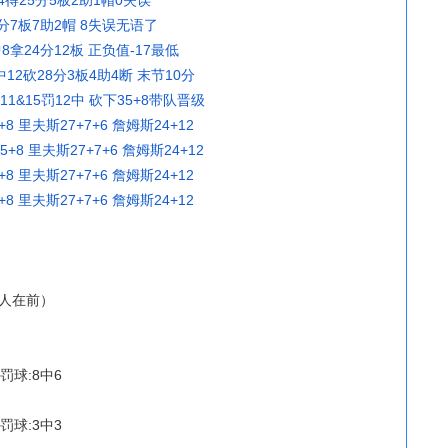
分7板7助2帽 8失误无语了
拿24分12板 正负值-17最低
12砍28分3板4助4断 末节10分
&15罚12中 砍下35+8带队晋级
 里夫斯27+7+6 詹姆斯24+12
8 里夫斯27+7+6 詹姆斯24+12
 里夫斯27+7+6 詹姆斯24+12
 里夫斯27+7+6 詹姆斯24+12
（湖人在前）
罚球:8中6
罚球:3中3