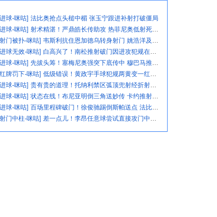
[进球-咪咕] 法比奥抢点头槌中楣 张玉宁跟进补射打破僵局
[进球-咪咕] 射术精湛！严鼎皓长传助攻 热菲尼奥低射死角破门
[射门被扑-咪咕] 韦斯利抗住恩加德乌转身射门 姚浩洋及时化险
[进球无效-咪咕] 白高兴了！南松推射破门因进攻犯规在先被吹
[进球-咪咕] 先拔头筹！塞梅尼奥强突下底传中 穆巴马推空门得手
[红牌罚下-咪咕] 低级错误！黄政宇手球犯规两黄变一红被罚下
[进球-咪咕] 贵有贵的道理！托纳利禁区弧顶兜射经折射弹入球网
[进球-咪咕] 状态在线！布尼亚明倒三角送妙传 卡约推射打破僵局
[进球-咪咕] 百场里程碑破门！徐俊驰踢倒斯帕送点 法比奥一蹴而就
[射门中柱-咪咕] 差一点儿！李昂任意球尝试直接攻门中柱弹出