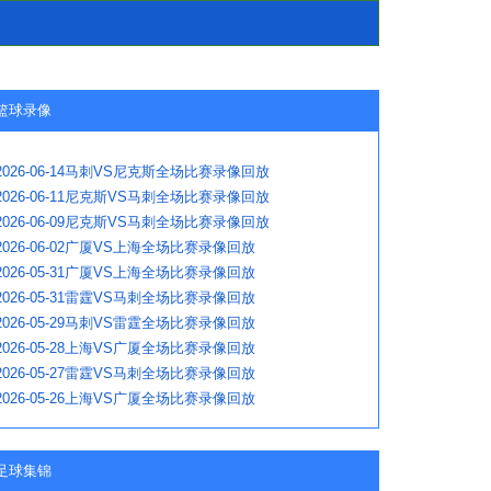
篮球录像
2026-06-14马刺VS尼克斯全场比赛录像回放
2026-06-11尼克斯VS马刺全场比赛录像回放
2026-06-09尼克斯VS马刺全场比赛录像回放
2026-06-02广厦VS上海全场比赛录像回放
2026-05-31广厦VS上海全场比赛录像回放
2026-05-31雷霆VS马刺全场比赛录像回放
2026-05-29马刺VS雷霆全场比赛录像回放
2026-05-28上海VS广厦全场比赛录像回放
2026-05-27雷霆VS马刺全场比赛录像回放
2026-05-26上海VS广厦全场比赛录像回放
足球集锦