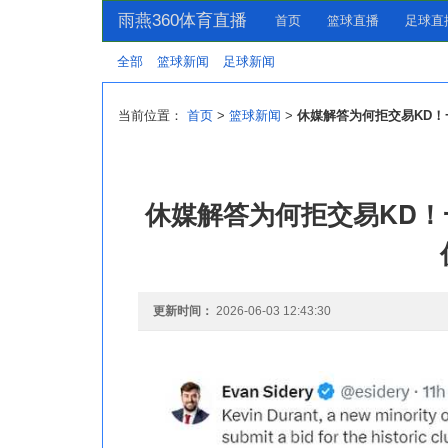
雨燕360体育直播
首页
篮球直播
足球直
全部
篮球新闻
足球新闻
当前位置：
首页
>
篮球新闻
>
休媒解答为何拒交易KD！
休媒解答为何拒交易KD！一
更新时间：
2026-06-03 12:43:30