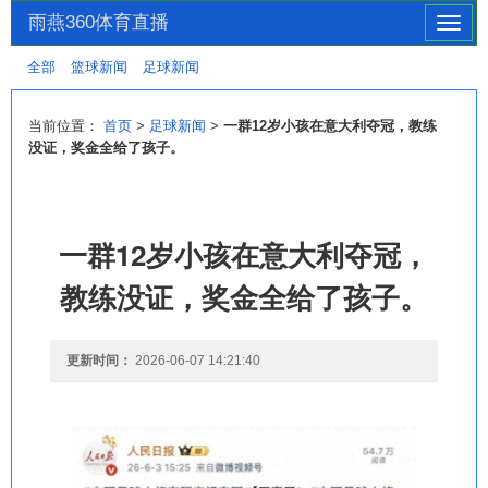
雨燕360体育直播
切
换
全部
篮球新闻
足球新闻
导
航
当前位置：
首页
>
足球新闻
>
一群12岁小孩在意大利夺冠，教练
没证，奖金全给了孩子。
一群12岁小孩在意大利夺冠，
教练没证，奖金全给了孩子。
更新时间：
2026-06-07 14:21:40