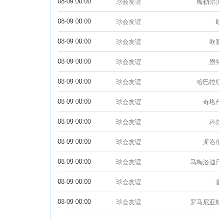
08-09 00:00
球会友谊
梅勒尔
08-09 00:00
球会友谊
08-09 00:00
球会友谊
欧
08-09 00:00
球会友谊
恩
08-09 00:00
球会友谊
哈巴拉
08-09 00:00
球会友谊
奇塔
08-09 00:00
球会友谊
科
08-09 00:00
球会友谊
斯洛
08-09 00:00
球会友谊
马梅洛迪
08-09 00:00
球会友谊
08-09 00:00
球会友谊
罗马尼亚