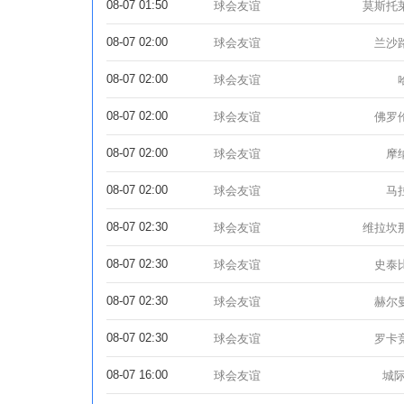
08-07 01:50
球会友谊
莫斯托
08-07 02:00
球会友谊
兰沙
08-07 02:00
球会友谊
08-07 02:00
球会友谊
佛罗
08-07 02:00
球会友谊
摩
08-07 02:00
球会友谊
马
08-07 02:30
球会友谊
维拉坎
08-07 02:30
球会友谊
史泰
08-07 02:30
球会友谊
赫尔
08-07 02:30
球会友谊
罗卡
08-07 16:00
球会友谊
城际