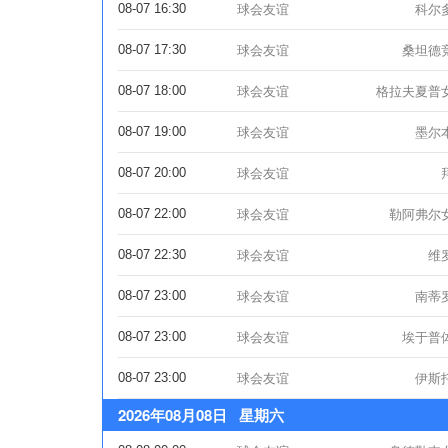
08-07 16:30
球会友谊
科尔
08-07 17:30
球会友谊
桑坦德
08-07 18:00
球会友谊
格拉夫夏普
08-07 19:00
球会友谊
墨尔
08-07 20:00
球会友谊
08-07 22:00
球会友谊
勒阿弗尔
08-07 22:30
球会友谊
维
08-07 23:00
球会友谊
南蒂
08-07 23:00
球会友谊
埃于普
08-07 23:00
球会友谊
伊斯
2026年08月08日 星期六