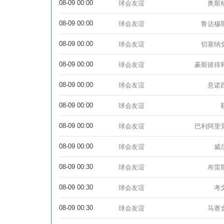
08-09 00:00
球会友谊
奥斯
08-09 00:00
球会友谊
鲁达穆
08-09 00:00
球会友谊
切塞纳
08-09 00:00
球会友谊
豪斯彼得
08-09 00:00
球会友谊
意诺
08-09 00:00
球会友谊
08-09 00:00
球会友谊
巴利阿里
08-09 00:00
球会友谊
威
08-09 00:30
球会友谊
布雷
08-09 00:30
球会友谊
考
08-09 00:30
球会友谊
马赛