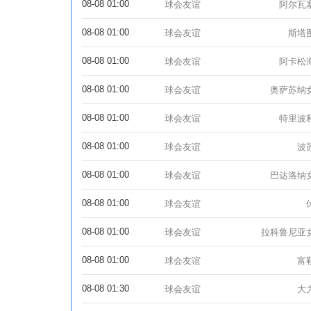
08-08 01:00
球会友谊
阿尔瓦
08-08 01:00
球会友谊
斯塔
08-08 01:00
球会友谊
阿卡松
08-08 01:00
球会友谊
奥萨苏纳
08-08 01:00
球会友谊
特里波
08-08 01:00
球会友谊
波
08-08 01:00
球会友谊
巴达洛纳
08-08 01:00
球会友谊
08-08 01:00
球会友谊
拉科鲁尼亚
08-08 01:00
球会友谊
富
08-08 01:30
球会友谊
大