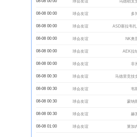
08-08 00:00
球会友谊
乌德勒支
08-08 00:00
球会友谊
多
08-08 00:00
球会友谊
A
08-08 00:00
球会友谊
NK奥
08-08 00:00
球会友谊
AEK拉
08-08 00:00
球会友谊
非
08-08 00:30
球会友谊
马德里竞技
08-08 00:30
球会友谊
韦
08-08 00:30
球会友谊
蒙纳
08-08 00:30
球会友谊
赫
08-08 01:00
球会友谊
莱加