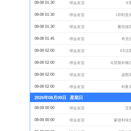
08-08 01:30
球会友谊
卡
08-08 01:30
球会友谊
UD利亚
08-08 01:30
球会友谊
桑坦德
08-08 01:45
球会友谊
奇克
08-08 02:00
球会友谊
AS汉
08-08 02:00
球会友谊
马里斯科梅
08-08 02:00
球会友谊
波图
08-08 02:00
球会友谊
科鲁
2026年08月09日 星期日
08-09 00:00
球会友谊
艾
08-09 00:00
球会友谊
蒙彼利埃