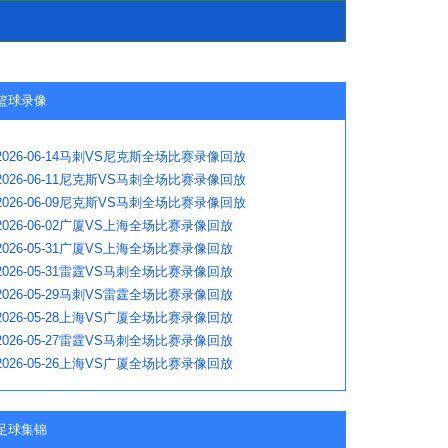
篮球录像
2026-06-14马刺VS尼克斯全场比赛录像回放
2026-06-11尼克斯VS马刺全场比赛录像回放
2026-06-09尼克斯VS马刺全场比赛录像回放
2026-06-02广厦VS上海全场比赛录像回放
2026-05-31广厦VS上海全场比赛录像回放
2026-05-31雷霆VS马刺全场比赛录像回放
2026-05-29马刺VS雷霆全场比赛录像回放
2026-05-28上海VS广厦全场比赛录像回放
2026-05-27雷霆VS马刺全场比赛录像回放
2026-05-26上海VS广厦全场比赛录像回放
足球集锦