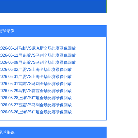
篮球录像
2026-06-14马刺VS尼克斯全场比赛录像回放
2026-06-11尼克斯VS马刺全场比赛录像回放
2026-06-09尼克斯VS马刺全场比赛录像回放
2026-06-02广厦VS上海全场比赛录像回放
2026-05-31广厦VS上海全场比赛录像回放
2026-05-31雷霆VS马刺全场比赛录像回放
2026-05-29马刺VS雷霆全场比赛录像回放
2026-05-28上海VS广厦全场比赛录像回放
2026-05-27雷霆VS马刺全场比赛录像回放
2026-05-26上海VS广厦全场比赛录像回放
足球集锦